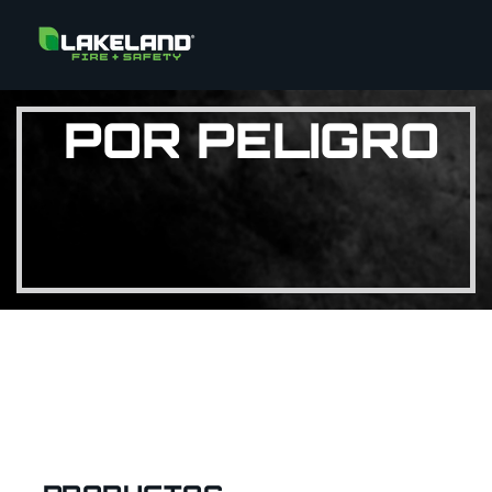
POR PELIGRO