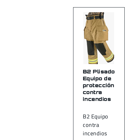
B2 Plisado
Equipo de
protección
contra
incendios
B2 Equipo
contra
incendios