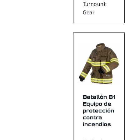
Turnount
Gear
Batallón B1
Equipo de
protección
contra
incendios