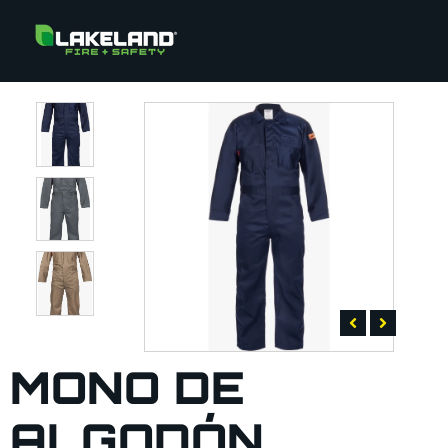
MONO DE
ALGODÓN