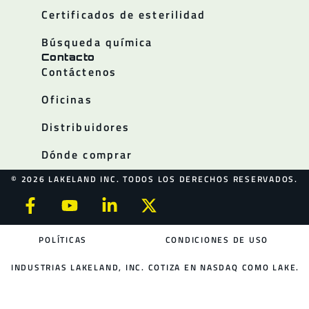
Certificados de esterilidad
Búsqueda química
Contacto
Contáctenos
Oficinas
Distribuidores
Dónde comprar
© 2026 LAKELAND INC. TODOS LOS DERECHOS RESERVADOS.
POLÍTICAS
CONDICIONES DE USO
INDUSTRIAS LAKELAND, INC. COTIZA EN NASDAQ COMO LAKE.