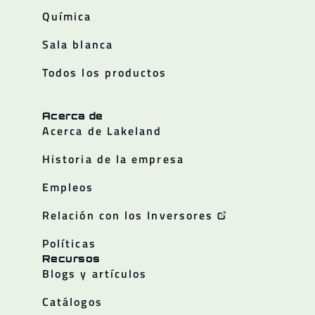
Química
Sala blanca
Todos los productos
Acerca de
Acerca de Lakeland
Historia de la empresa
Empleos
Relación con los Inversores
Políticas
Recursos
Blogs y artículos
Catálogos