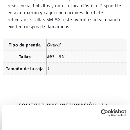
resistencia, bolsillos y una cintura elástica. Disponible
en azul marino y caqui con opciones de ribete
reflectante, tallas SM-5X, este overol es ideal cuando
existen riesgos de llamaradas.
Tipo de prenda
Overol
Tallas
MD - 5X
Tamaño de la caja
1
SOLICITAR MÁS INFORMACIÓN