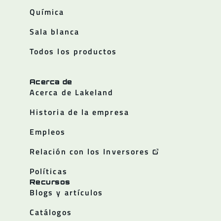
Química
Sala blanca
Todos los productos
Acerca de
Acerca de Lakeland
Historia de la empresa
Empleos
Relación con los Inversores
Políticas
Recursos
Blogs y artículos
Catálogos