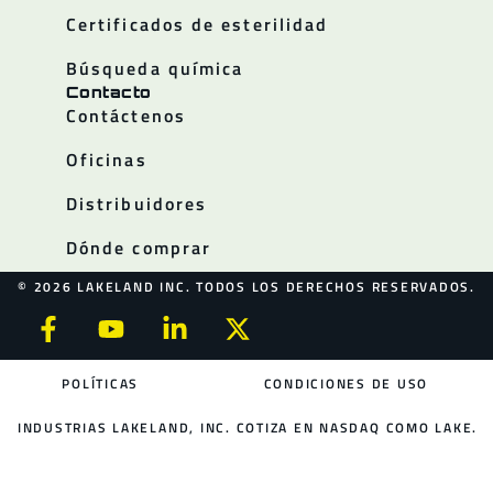
Certificados de esterilidad
Búsqueda química
Contacto
Contáctenos
Oficinas
Distribuidores
Dónde comprar
© 2026 LAKELAND INC. TODOS LOS DERECHOS RESERVADOS.
POLÍTICAS
CONDICIONES DE USO
INDUSTRIAS LAKELAND, INC. COTIZA EN NASDAQ COMO LAKE.