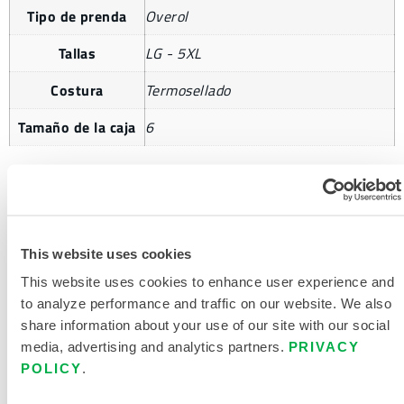
Tipo de prenda
Overol
Tallas
LG - 5XL
Costura
Termosellado
Tamaño de la caja
6
SOLICITAR MÁS INFORMACIÓN
This website uses cookies
This website uses cookies to enhance user experience and
to analyze performance and traffic on our website. We also
share information about your use of our site with our social
media, advertising and analytics partners.
PRIVACY
POLICY
.