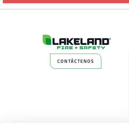
CONTÁCTENOS