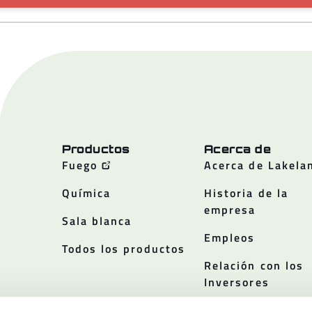
Productos
Acerca de
Fuego
Acerca de Lakela
Química
Historia de la
empresa
Sala blanca
Empleos
Todos los productos
Relación con los
Inversores
Políticas