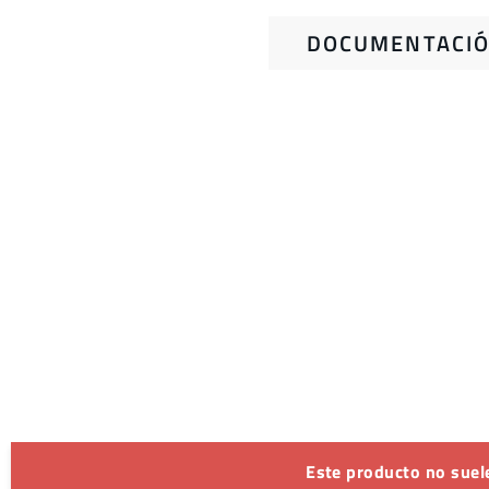
DOCUMENTACIÓ
Este producto no suele