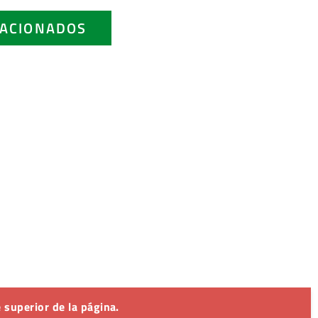
ACIONADOS
 superior de la página.