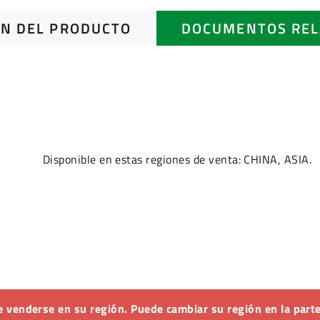
N DEL PRODUCTO
DOCUMENTOS REL
Disponible en estas regiones de venta: CHINA, ASIA.
 venderse en su región. Puede cambiar su región en la parte