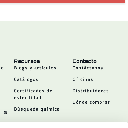
Recursos
Contacto
nd
Blogs y artículos
Contáctenos
Catálogos
Oficinas
Certificados de
Distribuidores
esterilidad
Dónde comprar
Búsqueda química