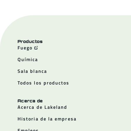
Productos
Fuego
Química
Sala blanca
Todos los productos
Acerca de
Acerca de Lakeland
Historia de la empresa
Empleos