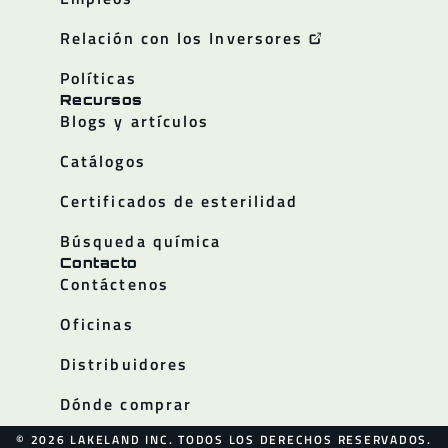
Relación con los Inversores
Políticas
Recursos
Blogs y artículos
Catálogos
Certificados de esterilidad
Búsqueda química
Contacto
Contáctenos
Oficinas
Distribuidores
Dónde comprar
© 2026 LAKELAND INC. TODOS LOS DERECHOS RESERVADOS.