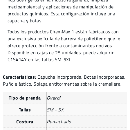
medioambiental y aplicaciones de manipulación de
productos químicos. Esta configuración incluye una
capucha y botas.
Todos los productos ChemMax 1 están fabricados con
una exclusiva película de barrera de polietileno que le
ofrece protección frente a contaminantes nocivos.
Disponible en cajas de 25 unidades, puede adquirir
C1S414Y en las tallas SM-5XL.
Características:
Capucha incorporada, Botas incorporadas,
Puño elástico, Solapa antitormentas sobre la cremallera
Tipo de prenda
Overol
Tallas
SM - 5X
Costura
Remachado