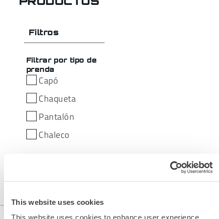
PRODUCTOS
Filtros
Filtrar por tipo de
prenda
Capó
Chaqueta
Pantalón
Chaleco
This website uses cookies
This website uses cookies to enhance user experience