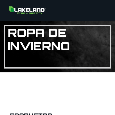
ROPA DE
INVIERNO