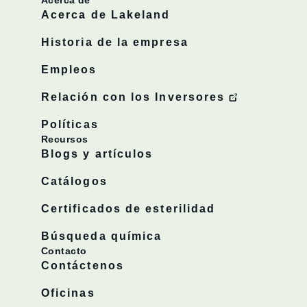
Acerca de Lakeland
Historia de la empresa
Empleos
Relación con los Inversores
Políticas
Recursos
Blogs y artículos
Catálogos
Certificados de esterilidad
Búsqueda química
Contacto
Contáctenos
Oficinas