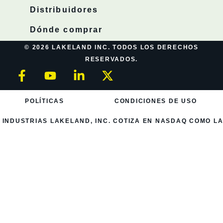
Distribuidores
Dónde comprar
© 2026 LAKELAND INC. TODOS LOS DERECHOS
RESERVADOS.
POLÍTICAS
CONDICIONES DE USO
INDUSTRIAS LAKELAND, INC. COTIZA EN NASDAQ COMO LA