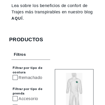
Lea sobre los beneficios de confort de
Trajes más transpirables en nuestro blog
.
AQUÍ
PRODUCTOS
Filtros
Filtrar por tipo de
costura
Remachado
Filtrar por tipo de
prenda
Accesorio