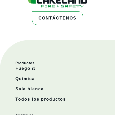
CONTÁCTENOS
Productos
Fuego
Química
Sala blanca
Todos los productos
Acerca de