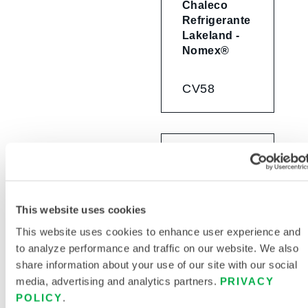
Chaleco
Refrigerante
Lakeland -
Nomex®
CV58
This website uses cookies
This website uses cookies to enhance user experience and
to analyze performance and traffic on our website. We also
share information about your use of our site with our social
Chaleco
media, advertising and analytics partners.
PRIVACY
Lakeland
POLICY
.
Cool -