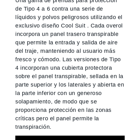
Una gama de prendas para protección
de Tipo 4 a 6 contra una serie de
líquidos y polvos peligrosos utilizando el
exclusivo diseño Cool Suit . Cada overol
incorpora un panel trasero transpirable
que permite la entrada y salida de aire
del traje, manteniendo al usuario más
fresco y cómodo. Las versiones de Tipo
4 incorporan una cubierta protectora
sobre el panel transpirable, sellada en la
parte superior y los laterales y abierta en
la parte inferior con un generoso
solapamiento, de modo que se
proporciona protección en las zonas
críticas pero el panel permite la
transpiración.