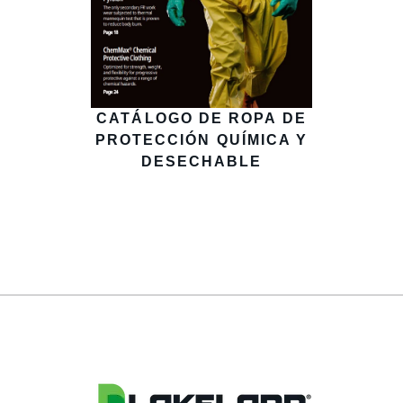
CATÁLOGO DE ROPA DE
PROTECCIÓN QUÍMICA Y
DESECHABLE