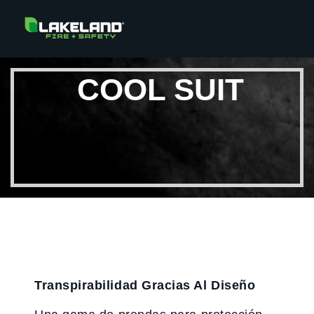
COOL SUIT
Transpirabilidad Gracias Al Diseño