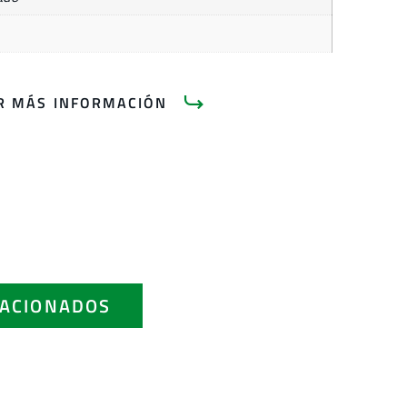
AR MÁS INFORMACIÓN
ACIONADOS