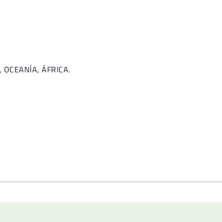
R, OCEANÍA, ÁFRICA.