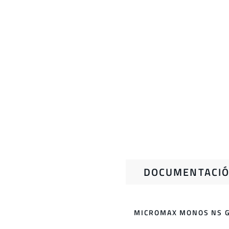
DOCUMENTACIÓ
MICROMAX MONOS NS G