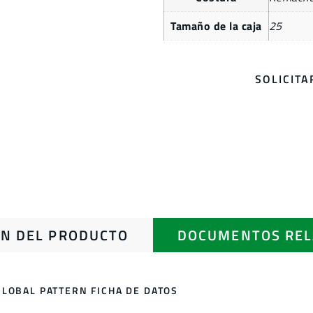
Tamaño de la caja
25
SOLICIT
N DEL PRODUCTO
DOCUMENTOS REL
LOBAL PATTERN FICHA DE DATOS