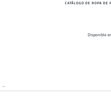
CATÁLOGO DE ROPA DE 
Disponible e
...