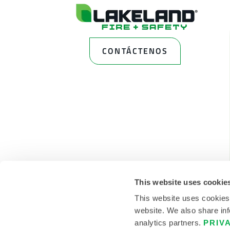
CONTÁCTENOS
This website uses cookie
This website uses cookies
website. We also share inf
analytics partners.
PRIV