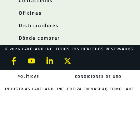
Contáctenos
Oficinas
Distribuidores
Dónde comprar
© 2026 LAKELAND INC. TODOS LOS DERECHOS RESERVADOS.
POLÍTICAS
CONDICIONES DE USO
INDUSTRIAS LAKELAND, INC. COTIZA EN NASDAQ COMO LAKE.