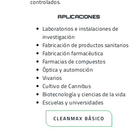
controlados.
APLICACIONES
Laboratorios e instalaciones de
investigación
Fabricación de productos sanitarios
Fabricación farmacéutica
Farmacias de compuestos
Óptica y automoción
Vivarios
Cultivo de Cannibus
Biotecnología y ciencias de la vida
Escuelas y universidades
CLEANMAX BÁSICO