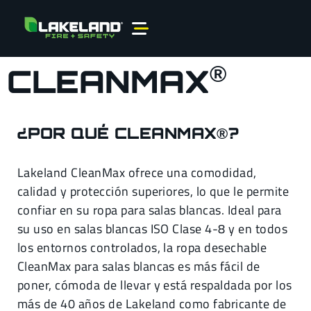
®
CLEANMAX
¿POR QUÉ CLEANMAX®?
Lakeland CleanMax ofrece una comodidad,
calidad y protección superiores, lo que le permite
confiar en su ropa para salas blancas. Ideal para
su uso en salas blancas ISO Clase 4-8 y en todos
los entornos controlados, la ropa desechable
CleanMax para salas blancas es más fácil de
poner, cómoda de llevar y está respaldada por los
más de 40 años de Lakeland como fabricante de