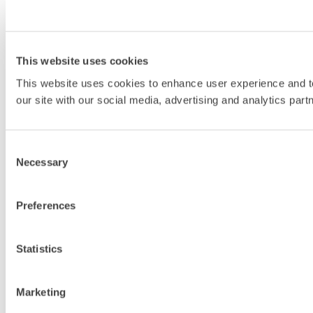
This website uses cookies
This website uses cookies to enhance user experience and to
our site with our social media, advertising and analytics part
Consent
Necessary
Selection
Preferences
Statistics
Marketing