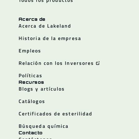
Acerca de
Acerca de Lakeland
Historia de la empresa
Empleos
Relación con los Inversores
Políticas
Recursos
Blogs y artículos
Catálogos
Certificados de esterilidad
Búsqueda química
Contacto