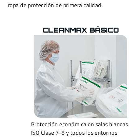
ropa de protección de primera calidad.
CLEANMAX BÁSICO
Protección económica en salas blancas
ISO Clase 7-8 y todos los entornos