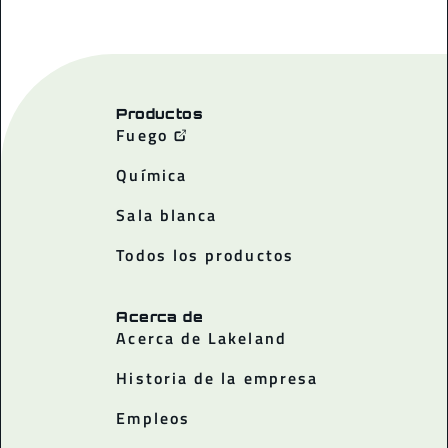
Productos
Fuego
Química
Sala blanca
Todos los productos
Acerca de
Acerca de Lakeland
Historia de la empresa
Empleos