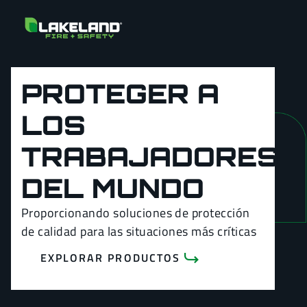
PROTEGER A
LOS
TRABAJADORES
DEL MUNDO
Proporcionando soluciones de protección
de calidad para las situaciones más críticas
EXPLORAR PRODUCTOS