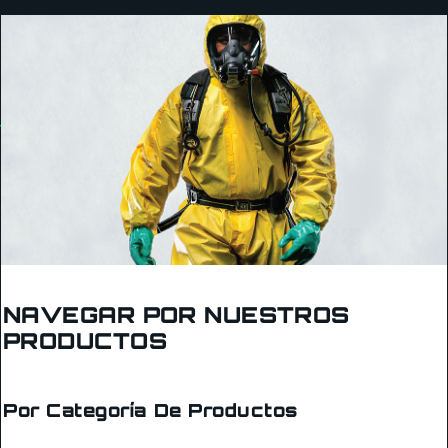
NAVEGAR POR NUESTROS
PRODUCTOS
Por Categoría De Productos