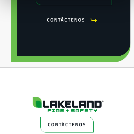
CONTÁCTENOS
CONTÁCTENOS