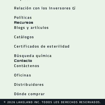
Relación con los Inversores
Políticas
Recursos
Blogs y artículos
Catálogos
Certificados de esterilidad
Búsqueda química
Contacto
Contáctenos
Oficinas
Distribuidores
Dónde comprar
© 2026 LAKELAND INC. TODOS LOS DERECHOS RESERVADOS.