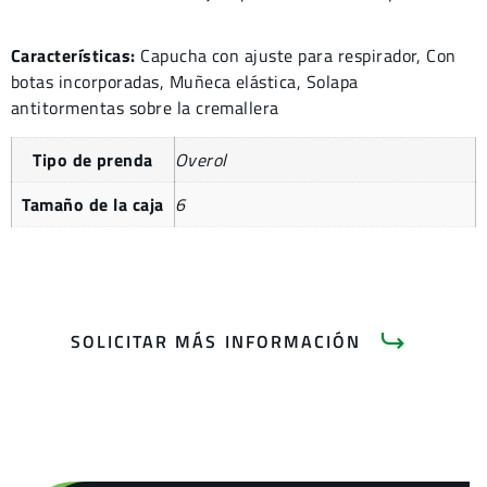
Características:
Capucha con ajuste para respirador, Con
botas incorporadas, Muñeca elástica, Solapa
antitormentas sobre la cremallera
Tipo de prenda
Overol
Tamaño de la caja
6
SOLICITAR MÁS INFORMACIÓN