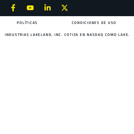
POLÍTICAS
CONDICIONES DE USO
INDUSTRIAS LAKELAND, INC. COTIZA EN NASDAQ COMO LAKE.