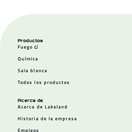
Productos
Fuego
Química
Sala blanca
Todos los productos
Acerca de
Acerca de Lakeland
Historia de la empresa
Empleos