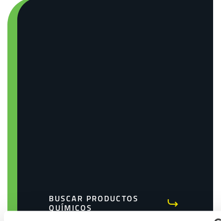
BUSCAR PRODUCTOS
QUÍMICOS