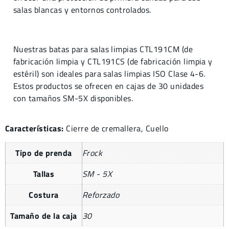
salas blancas y entornos controlados.
Nuestras batas para salas limpias CTL191CM (de
fabricación limpia y CTL191CS (de fabricación limpia y
estéril) son ideales para salas limpias ISO Clase 4-6.
Estos productos se ofrecen en cajas de 30 unidades
con tamaños SM-5X disponibles.
Características:
Cierre de cremallera, Cuello
Tipo de prenda
Frock
Tallas
SM - 5X
Costura
Reforzado
Tamaño de la caja
30