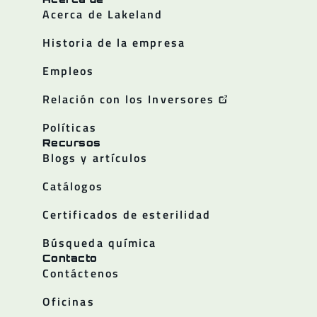
Acerca de Lakeland
Historia de la empresa
Empleos
Relación con los Inversores
Políticas
Recursos
Blogs y artículos
Catálogos
Certificados de esterilidad
Búsqueda química
Contacto
Contáctenos
Oficinas