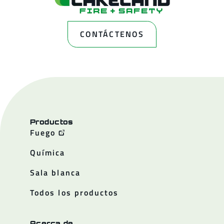
CONTÁCTENOS
Productos
Fuego
Química
Sala blanca
Todos los productos
Acerca de