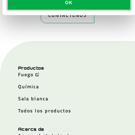
OK
CONTÁCTENOS
Productos
Fuego
Química
Sala blanca
Todos los productos
Acerca de