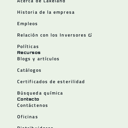
Acerca de Lakeland
Historia de la empresa
Empleos
Relación con los Inversores
Políticas
Recursos
Blogs y artículos
Catálogos
Certificados de esterilidad
Búsqueda química
Contacto
Contáctenos
Oficinas