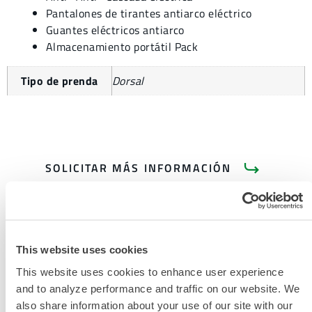
Pantalones de tirantes antiarco eléctrico
Guantes eléctricos antiarco
Almacenamiento portátil Pack
Tipo de prenda
Dorsal
SOLICITAR MÁS INFORMACIÓN
This website uses cookies
This website uses cookies to enhance user experience
and to analyze performance and traffic on our website. We
DOCUMENTACIÓN DEL
PRODUCTO
also share information about your use of our site with our