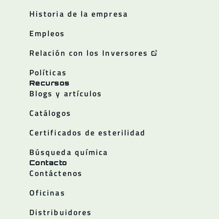
Historia de la empresa
Empleos
Relación con los Inversores
Políticas
Recursos
Blogs y artículos
Catálogos
Certificados de esterilidad
Búsqueda química
Contacto
Contáctenos
Oficinas
Distribuidores