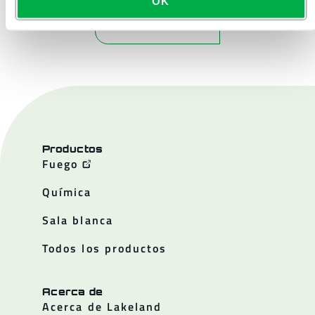
OK
CONTÁCTENOS
Productos
Fuego
Química
Sala blanca
Todos los productos
Acerca de
Acerca de Lakeland