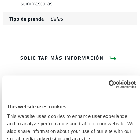
semimáscaras.
Tipo de prenda
Gafas
SOLICITAR MÁS INFORMACIÓN
This website uses cookies
DOCUMENTACIÓN DEL
This website uses cookies to enhance user experience
PRODUCTO
and to analyze performance and traffic on our website. We
also share information about your use of our site with our
social media, advertising and analytics