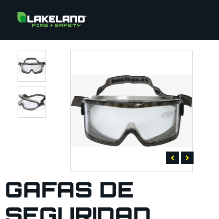
GAFAS DE
SEGURIDAD