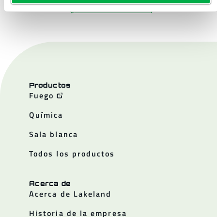
Productos
Fuego
Química
Sala blanca
Todos los productos
Acerca de
Acerca de Lakeland
Historia de la empresa