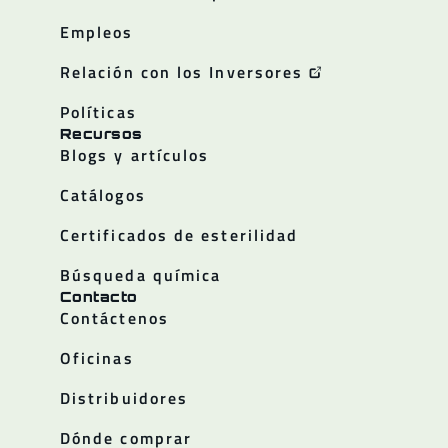
Empleos
Relación con los Inversores
Políticas
Recursos
Blogs y artículos
Catálogos
Certificados de esterilidad
Búsqueda química
Contacto
Contáctenos
Oficinas
Distribuidores
Dónde comprar