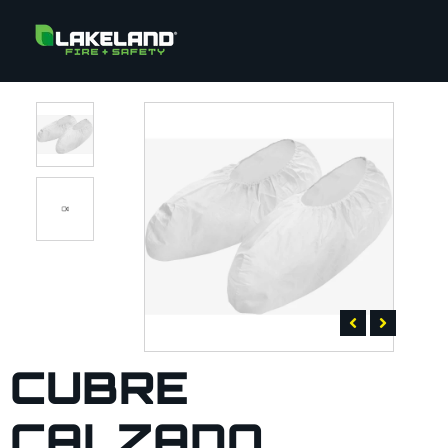
CUBRE
CALZADO