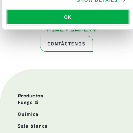
OK
CONTÁCTENOS
Productos
Fuego
Química
Sala blanca