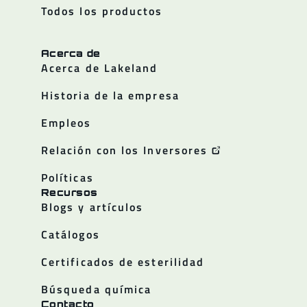
Todos los productos
Acerca de
Acerca de Lakeland
Historia de la empresa
Empleos
Relación con los Inversores
Políticas
Recursos
Blogs y artículos
Catálogos
Certificados de esterilidad
Búsqueda química
Contacto