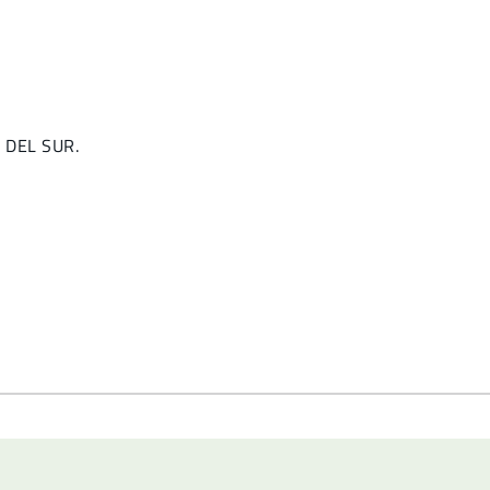
A DEL SUR.