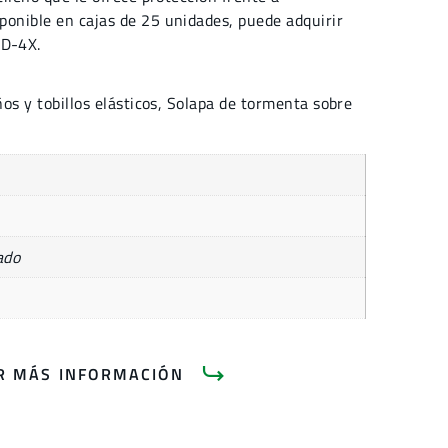
ponible en cajas de 25 unidades, puede adquirir
D-4X.
os y tobillos elásticos, Solapa de tormenta sobre
ado
AR MÁS INFORMACIÓN