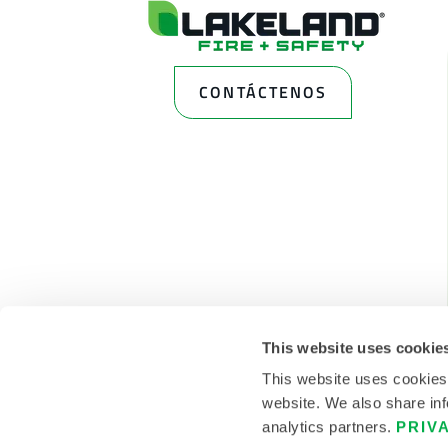
CONTÁCTENOS
This website uses cookie
This website uses cookies
website. We also share inf
analytics partners.
PRIV