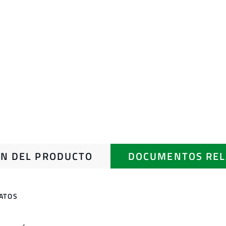
N DEL PRODUCTO
DOCUMENTOS REL
ATOS