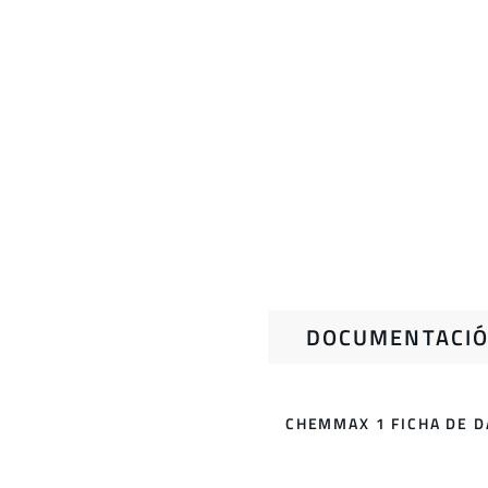
DOCUMENTACIÓ
CHEMMAX 1 FICHA DE D