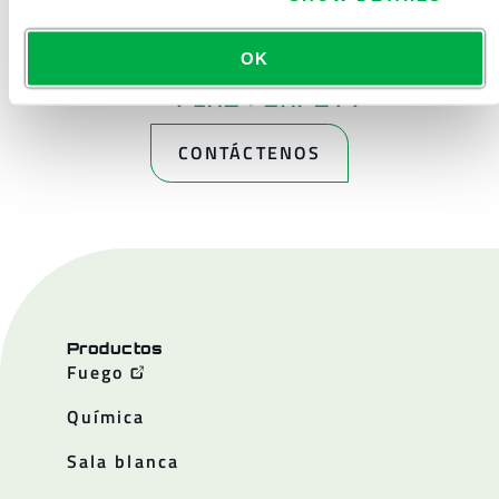
OK
CONTÁCTENOS
Productos
Fuego
Química
Sala blanca