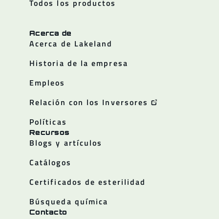
Todos los productos
Acerca de
Acerca de Lakeland
Historia de la empresa
Empleos
Relación con los Inversores
Políticas
Recursos
Blogs y artículos
Catálogos
Certificados de esterilidad
Búsqueda química
Contacto