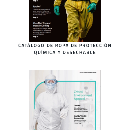
CATÁLOGO DE ROPA DE PROTECCIÓN
QUÍMICA Y DESECHABLE