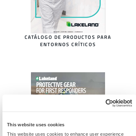
CATÁLOGO DE PRODUCTOS PARA
ENTORNOS CRÍTICOS
This website uses cookies
This website uses cookies to enhance user experience