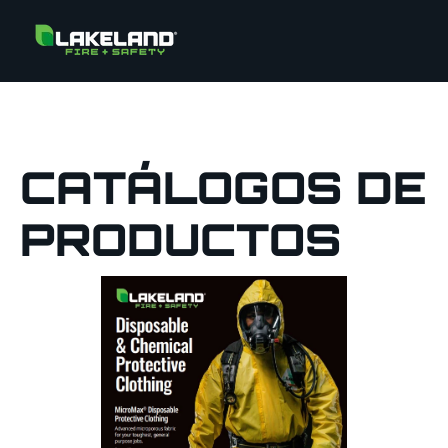
CATÁLOGOS DE
PRODUCTOS