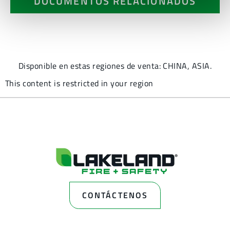
DOCUMENTOS RELACIONADOS
Disponible en estas regiones de venta: CHINA, ASIA.
This content is restricted in your region
CONTÁCTENOS