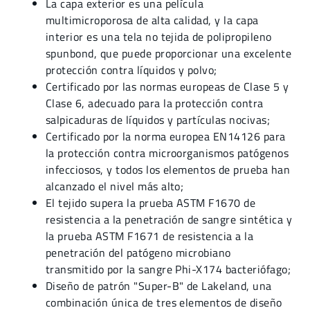
La capa exterior es una película
multimicroporosa de alta calidad, y la capa
interior es una tela no tejida de polipropileno
spunbond, que puede proporcionar una excelente
protección contra líquidos y polvo;
Certificado por las normas europeas de Clase 5 y
Clase 6, adecuado para la protección contra
salpicaduras de líquidos y partículas nocivas;
Certificado por la norma europea EN14126 para
la protección contra microorganismos patógenos
infecciosos, y todos los elementos de prueba han
alcanzado el nivel más alto;
El tejido supera la prueba ASTM F1670 de
resistencia a la penetración de sangre sintética y
la prueba ASTM F1671 de resistencia a la
penetración del patógeno microbiano
transmitido por la sangre Phi-X174 bacteriófago;
Diseño de patrón "Super-B" de Lakeland, una
combinación única de tres elementos de diseño