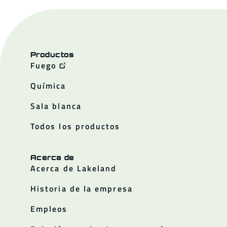
Productos
Fuego
Química
Sala blanca
Todos los productos
Acerca de
Acerca de Lakeland
Historia de la empresa
Empleos