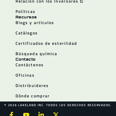
Relación con los Inversores
Políticas
Recursos
Blogs y artículos
Catálogos
Certificados de esterilidad
Búsqueda química
Contacto
Contáctenos
Oficinas
Distribuidores
Dónde comprar
© 2026 LAKELAND INC. TODOS LOS DERECHOS RESERVADOS.