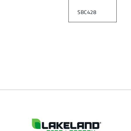
SBC428