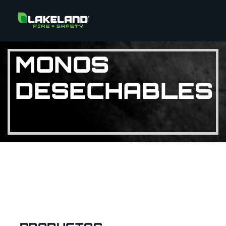
MONOS
DESECHABLES