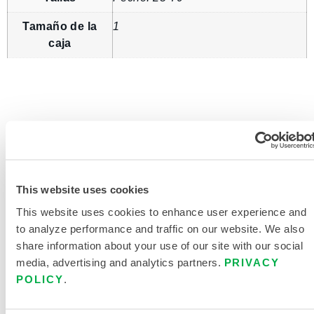
Tamaño de la
1
caja
SOLICITAR MÁS INFORMACIÓN
This website uses cookies
This website uses cookies to enhance user experience and
to analyze performance and traffic on our website. We also
share information about your use of our site with our social
DOCUMENTACIÓN DEL
media, advertising and analytics partners.
PRIVACY
PRODUCTO
POLICY
.