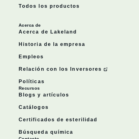
Todos los productos
Acerca de
Acerca de Lakeland
Historia de la empresa
Empleos
Relación con los Inversores
Políticas
Recursos
Blogs y artículos
Catálogos
Certificados de esterilidad
Búsqueda química
Contacto