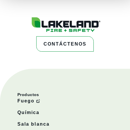
CONTÁCTENOS
Productos
Fuego
Química
Sala blanca