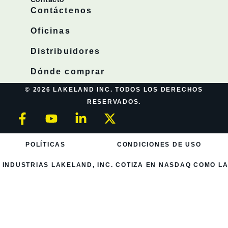
Contáctenos
Oficinas
Distribuidores
Dónde comprar
© 2026 LAKELAND INC. TODOS LOS DERECHOS
RESERVADOS.
POLÍTICAS
CONDICIONES DE USO
INDUSTRIAS LAKELAND, INC. COTIZA EN NASDAQ COMO LA