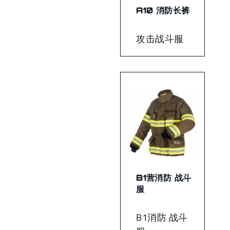
A10 消防长裤
攻击战斗服
B1营消防 战斗
服
B1消防 战斗