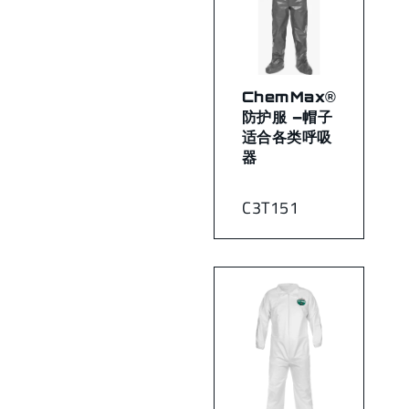
ChemMax®
防护服 –帽子
适合各类呼吸
器
C3T151