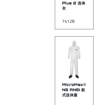
Plus 2 连体
衣
7412B
MicroMax®
NS ANSI 款
式连体服