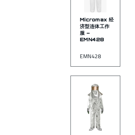
Micromax 经
济型连体工作
服 –
EMN428
EMN428