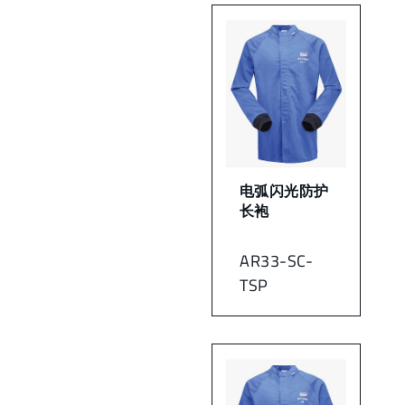
电弧闪光防护
长袍
AR33-SC-
TSP