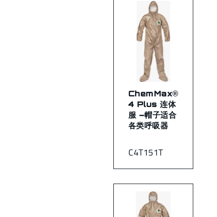
ChemMax®
4 Plus 连体
服 –帽子适合
各类呼吸器
C4T151T