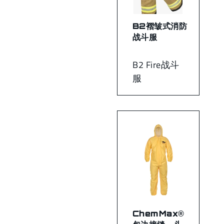
B2褶皱式消防
战斗服
B2 Fire战斗
服
ChemMax®