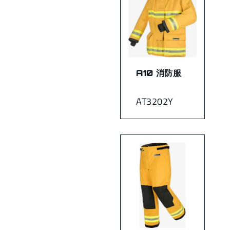
A10 消防服
AT3202Y