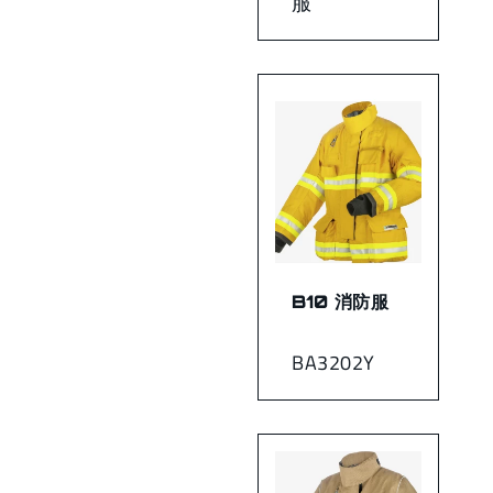
服
B10 消防服
BA3202Y