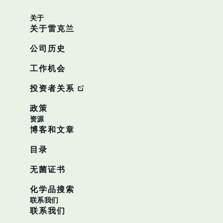
关于
关于雷克兰
公司历史
工作机会
投资者关系
政策
资源
博客和文章
目录
无菌证书
化学品搜索
联系我们
联系我们