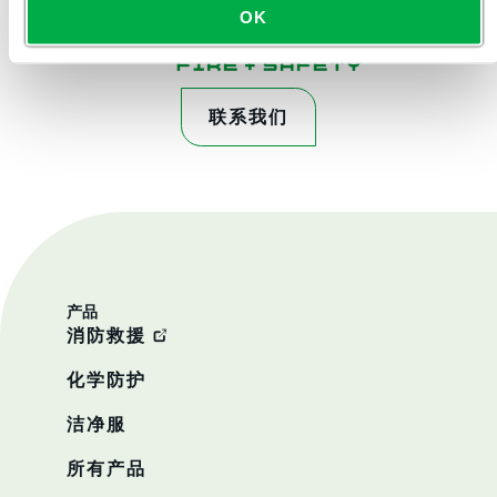
OK
联系我们
产品
消防救援
化学防护
洁净服
所有产品