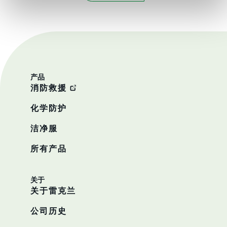
产品
消防救援
化学防护
洁净服
所有产品
关于
关于雷克兰
公司历史