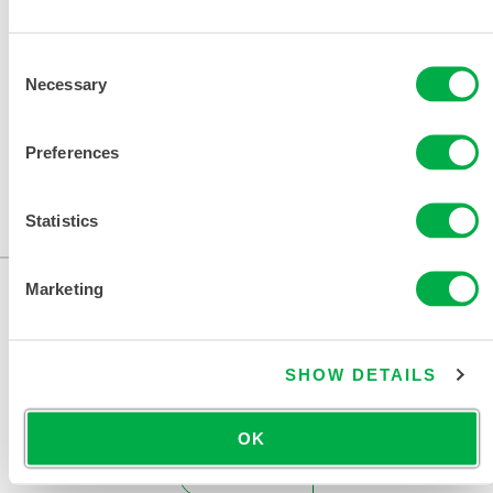
相关文件
Consent
Necessary
Selection
Preferences
可在以下销售区域购买：加拿大、美国、墨西哥。
Statistics
...
Marketing
SHOW DETAILS
OK
联系我们