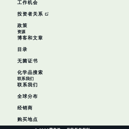
工作机会
投资者关系
政策
资源
博客和文章
目录
无菌证书
化学品搜索
联系我们
联系我们
全球分布
经销商
购买地点