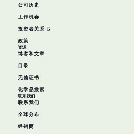
公司历史
工作机会
投资者关系
政策
资源
博客和文章
目录
无菌证书
化学品搜索
联系我们
联系我们
全球分布
经销商