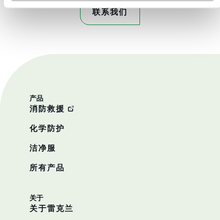
联系我们
产品
消防救援
化学防护
洁净服
所有产品
关于
关于雷克兰