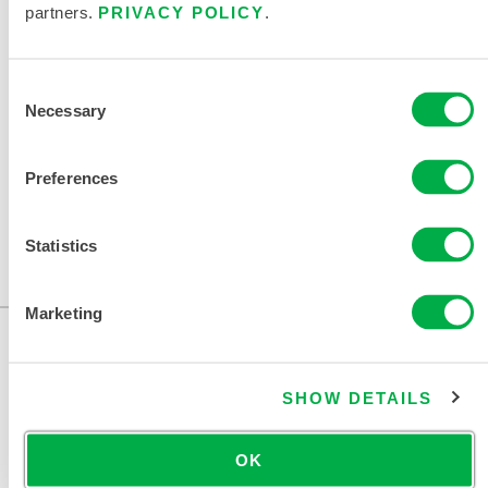
partners.
PRIVACY POLICY
.
限次性与化学防护服尺码表
Consent
相关文件
Necessary
Selection
Preferences
可在以下销售区域购买：美国。
Statistics
...
Marketing
SHOW DETAILS
OK