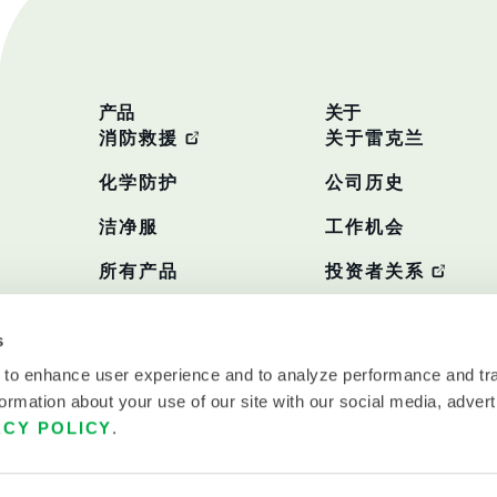
产品
关于
消防救援
关于雷克兰
化学防护
公司历史
洁净服
工作机会
所有产品
投资者关系
政策
s
 to enhance user experience and to analyze performance and tra
ormation about your use of our site with our social media, advert
ACY POLICY
.