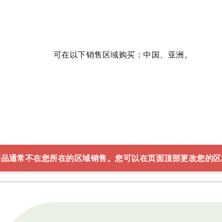
可在以下销售区域购买：中国、亚洲。
产品通常不在您所在的区域销售。您可以在页面顶部更改您的区