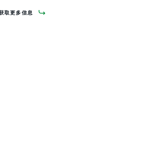
获取更多信息