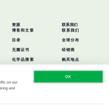
资源
联系我们
博客和文章
联系我们
目录
全球分布
无菌证书
经销商
化学品搜索
购买地点
OK
ffic on our
ising and