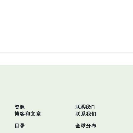
资源
联系我们
博客和文章
联系我们
目录
全球分布