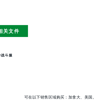
相关文件
护战斗服
可在以下销售区域购买：加拿大、美国。