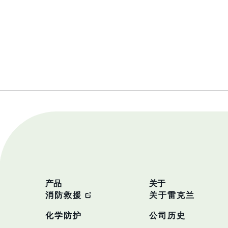
产品
关于
消防救援
关于雷克兰
化学防护
公司历史