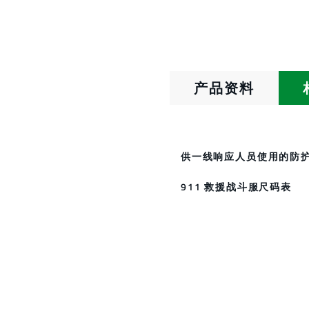
产品资料
供一线响应人员使用的防
911 救援战斗服尺码表