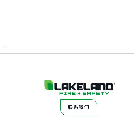
...
联系我们