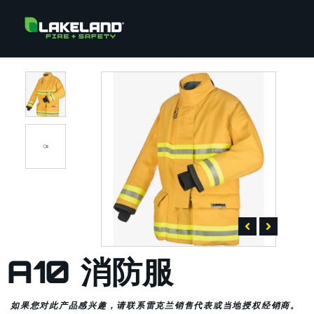
A10 消防服
如果您对此产品感兴趣，请联系雷克兰销售代表或当地授权经销商。