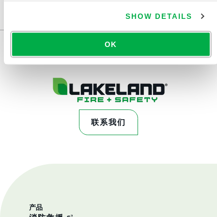
SHOW DETAILS
...
OK
联系我们
产品