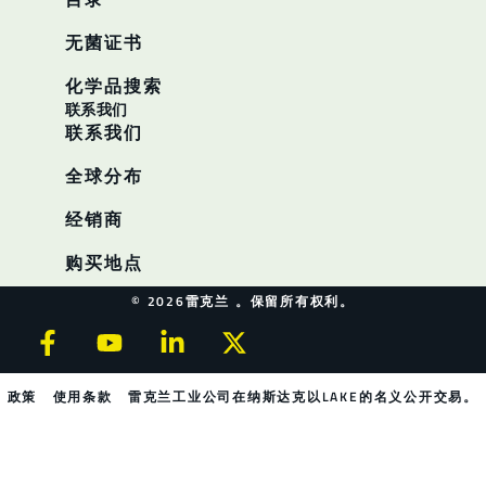
无菌证书
化学品搜索
联系我们
联系我们
全球分布
经销商
购买地点
© 2026雷克兰 。保留所有权利。
政策
使用条款
雷克兰工业公司在纳斯达克以LAKE的名义公开交易。