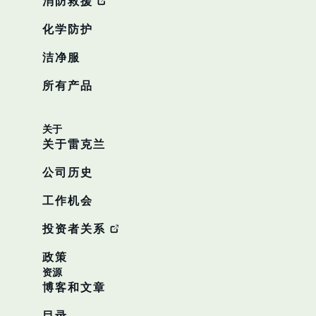
消防救援
化学防护
洁净服
所有产品
关于
关于雷克兰
公司历史
工作机会
投资者关系
政策
资源
博客和文章
目录