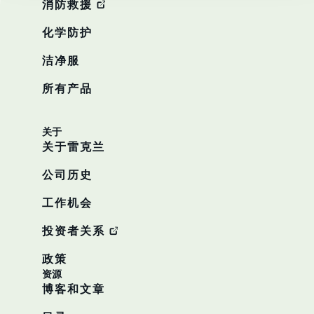
消防救援
化学防护
洁净服
所有产品
关于
关于雷克兰
公司历史
工作机会
投资者关系
政策
资源
博客和文章