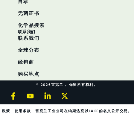
目录
无菌证书
化学品搜索
联系我们
联系我们
全球分布
经销商
购买地点
© 2026雷克兰 。保留所有权利。
政策
使用条款
雷克兰工业公司在纳斯达克以LAKE的名义公开交易。