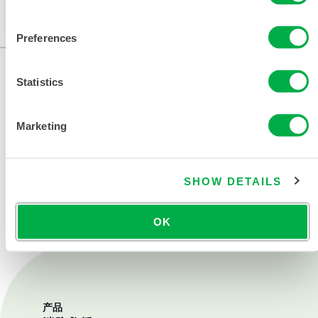
更改您的区域。
Preferences
Statistics
Marketing
联系我们
SHOW DETAILS
OK
产品