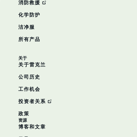
消防救援
化学防护
洁净服
所有产品
关于
关于雷克兰
公司历史
工作机会
投资者关系
政策
资源
博客和文章