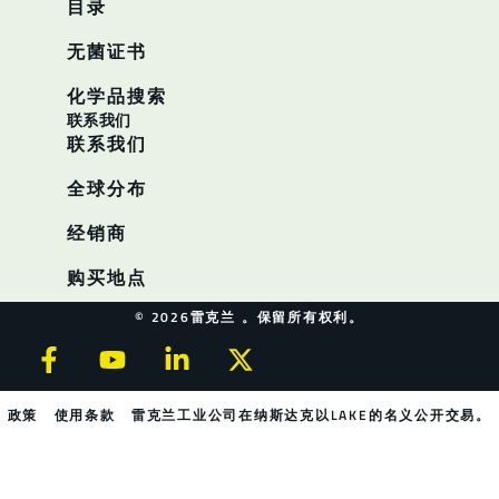
目录
无菌证书
化学品搜索
联系我们
联系我们
全球分布
经销商
购买地点
© 2026雷克兰 。保留所有权利。
政策
使用条款
雷克兰工业公司在纳斯达克以LAKE的名义公开交易。