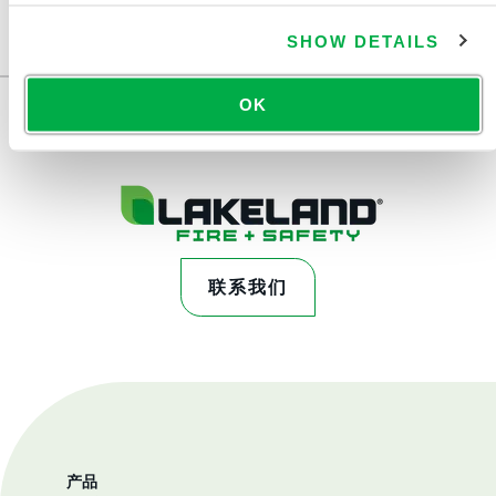
洲、大洋洲、南美洲、南极洲。
SHOW DETAILS
...
OK
联系我们
产品