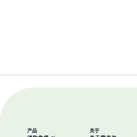
产品
关于