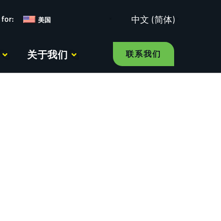
中文 (简体)
美国
关于我们
联系我们