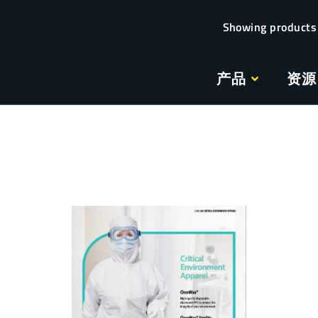
产品
资源