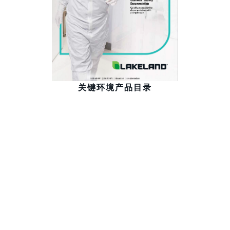
关键环境产品目录