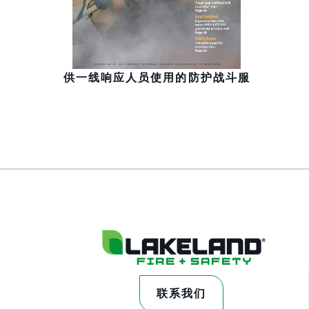
供一线响应人员使用的防护战斗服
联系我们