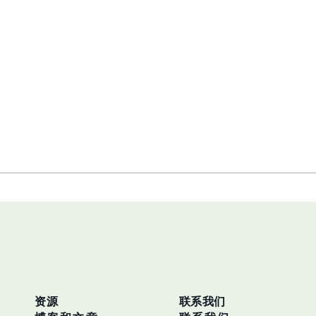
资源
联系我们