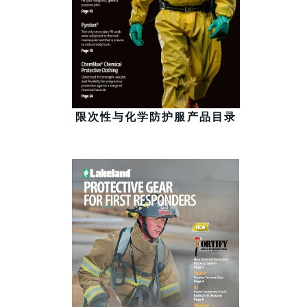
限次性与化学防护服产品目录