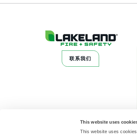
联系我们
This website uses cookie
This website uses cookies