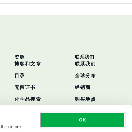
资源
联系我们
博客和文章
联系我们
目录
全球分布
无菌证书
经销商
化学品搜索
购买地点
OK
ffic on our