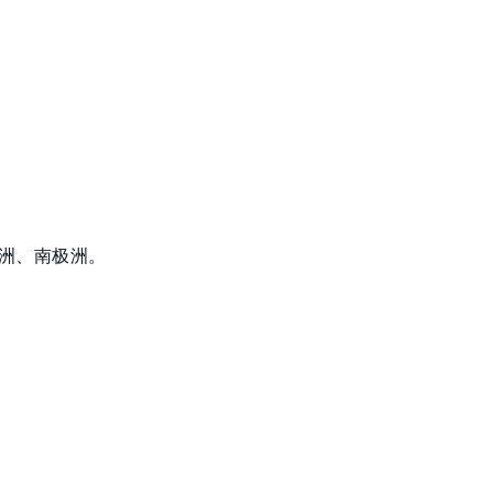
洲、南极洲。