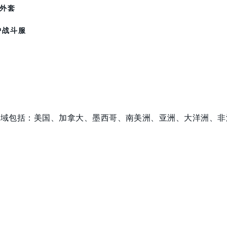
型外套
护战斗服
区域包括：美国、加拿大、墨西哥、南美洲、亚洲、大洋洲、非