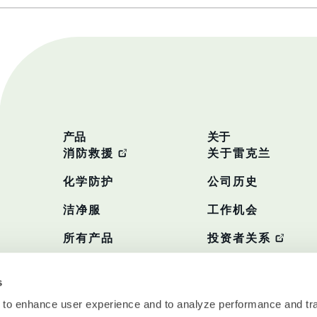
产品
关于
消防救援
关于雷克兰
化学防护
公司历史
洁净服
工作机会
所有产品
投资者关系
政策
s
 to enhance user experience and to analyze performance and tra