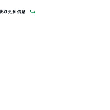
获取更多信息