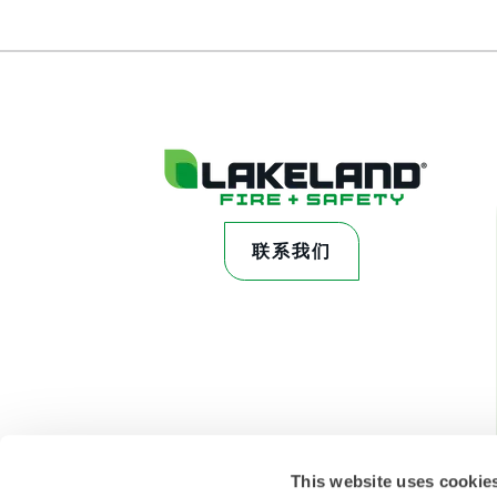
联系我们
This website uses cookie