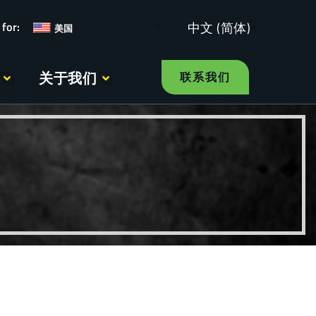
中文 (简体)
美国
关于我们
联系我们