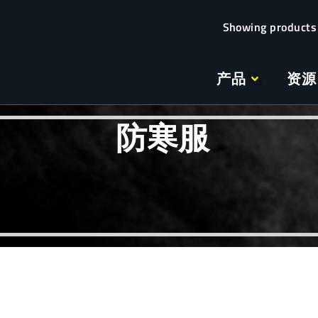
产品
资源
防寒服