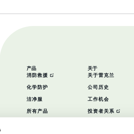
产品
关于
消防救援
关于雷克兰
化学防护
公司历史
洁净服
工作机会
所有产品
投资者关系
政策
s