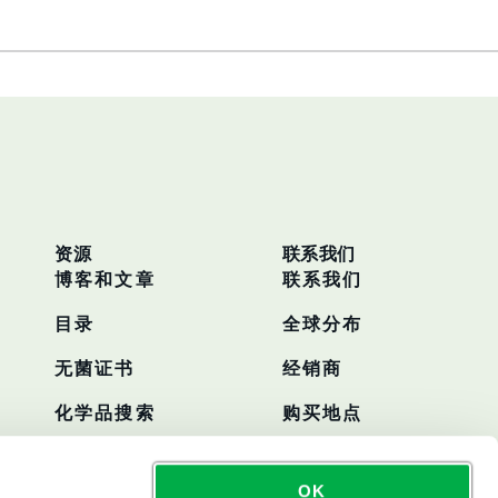
资源
联系我们
博客和文章
联系我们
目录
全球分布
无菌证书
经销商
化学品搜索
购买地点
OK