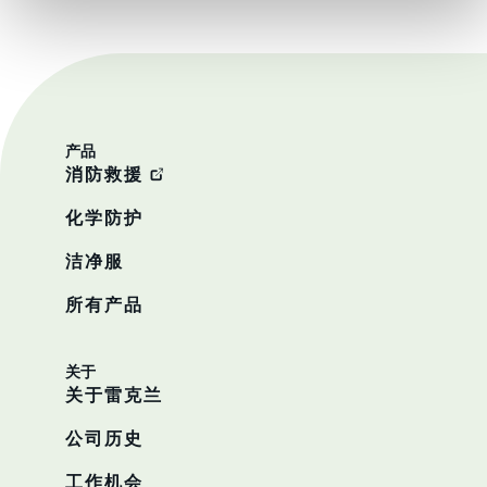
产品
消防救援
化学防护
洁净服
所有产品
关于
关于雷克兰
公司历史
工作机会