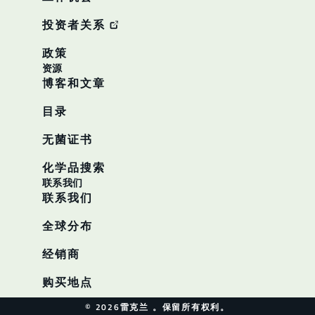
投资者关系
政策
资源
博客和文章
目录
无菌证书
化学品搜索
联系我们
联系我们
全球分布
经销商
购买地点
© 2026雷克兰 。保留所有权利。