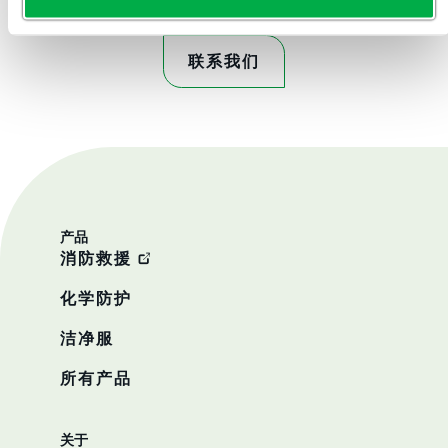
联系我们
产品
消防救援
化学防护
洁净服
所有产品
关于