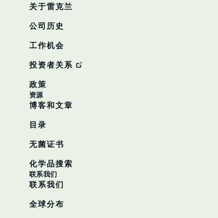
关于雷克兰
公司历史
工作机会
投资者关系
政策
资源
博客和文章
目录
无菌证书
化学品搜索
联系我们
联系我们
全球分布