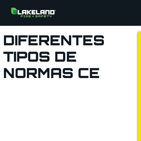
DIFERENTES
TIPOS DE
NORMAS CE