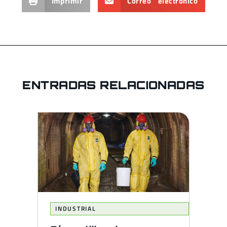
Imprimir
Correo electrónico
ENTRADAS RELACIONADAS
INDUSTRIAL