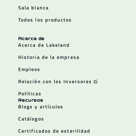
Sala blanca
Todos los productos
Acerca de
Acerca de Lakeland
Historia de la empresa
Empleos
Relación con los Inversores
Políticas
Recursos
Blogs y artículos
Catálogos
Certificados de esterilidad