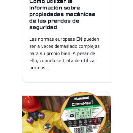
Cómo utilizar la
información sobre
propiedades mecánicas
de las prendas de
seguridad
Las normas europeas EN pueden
ser a veces demasiado complejas
para su propio bien. A pesar de
ello, cuando se trata de utilizar
normas...