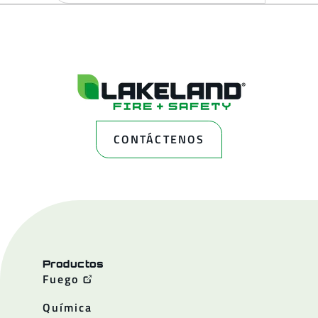
CONTÁCTENOS
Productos
Fuego
Química