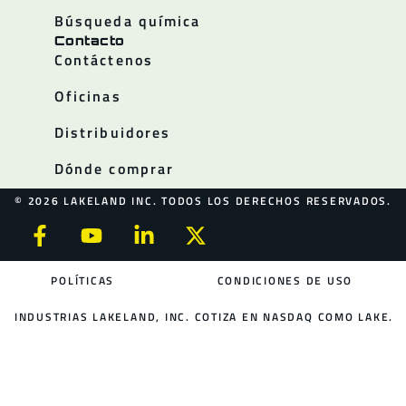
Búsqueda química
Contacto
Contáctenos
Oficinas
Distribuidores
Dónde comprar
© 2026 LAKELAND INC. TODOS LOS DERECHOS RESERVADOS.
POLÍTICAS
CONDICIONES DE USO
INDUSTRIAS LAKELAND, INC. COTIZA EN NASDAQ COMO LAKE.