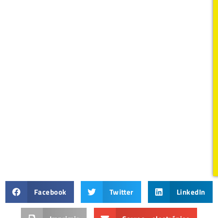
Facebook
Twitter
LinkedIn