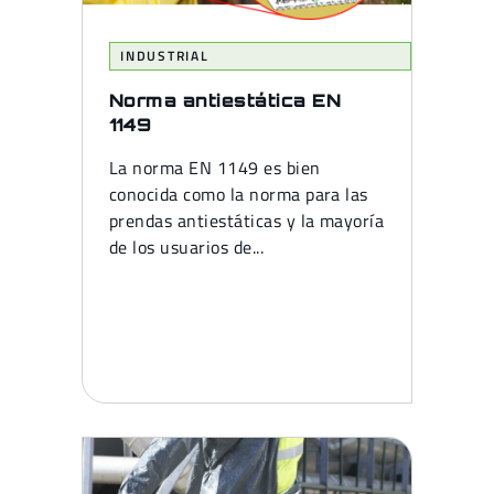
INDUSTRIAL
Norma antiestática EN
1149
La norma EN 1149 es bien
conocida como la norma para las
prendas antiestáticas y la mayoría
de los usuarios de...