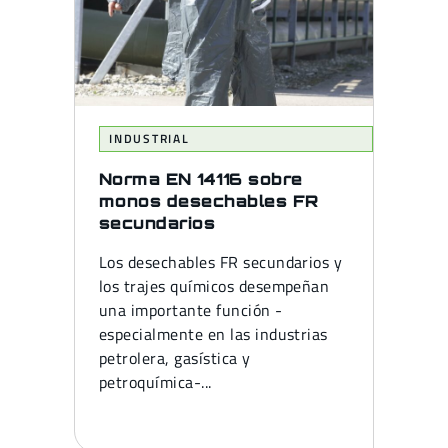
INDUSTRIAL
Norma EN 14116 sobre
monos desechables FR
secundarios
Los desechables FR secundarios y
los trajes químicos desempeñan
una importante función -
especialmente en las industrias
petrolera, gasística y
petroquímica-...