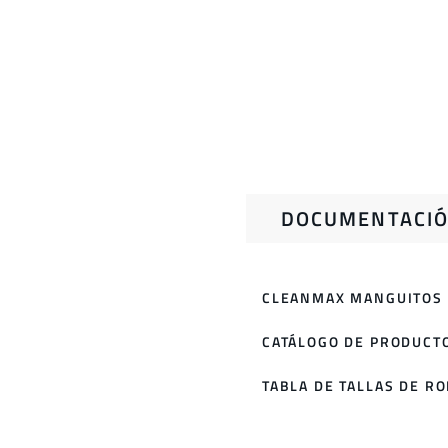
DOCUMENTACIÓ
CLEANMAX MANGUITOS
CATÁLOGO DE PRODUCT
TABLA DE TALLAS DE R