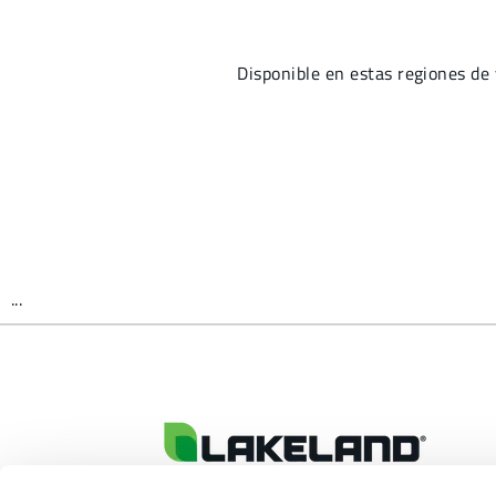
Disponible en estas regiones 
...