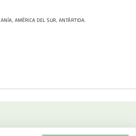
OCEANÍA, AMÉRICA DEL SUR, ANTÁRTIDA.