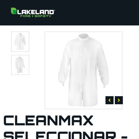
CLEANMAX
SELECCIONAR -