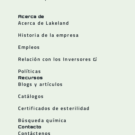
Acerca de
Acerca de Lakeland
Historia de la empresa
Empleos
Relación con los Inversores
Políticas
Recursos
Blogs y artículos
Catálogos
Certificados de esterilidad
Búsqueda química
Contacto
Contáctenos