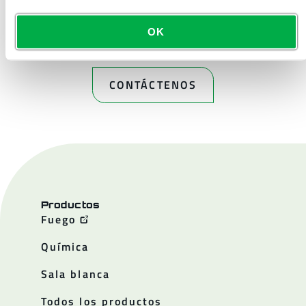
OK
CONTÁCTENOS
Productos
Fuego
Química
Sala blanca
Todos los productos