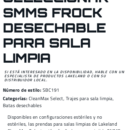
SMMS FROCK
DESECHABLE
PARA SALA
LIMPIA
SI ESTÁ INTERESADO EN LA DISPONIBILIDAD, HABLE CON UN
ESPECIALISTA DE PRODUCTOS LAKELAND O CON SU
DISTRIBUIDOR LOCAL.
Número de estilo:
SBC191
Categorías:
CleanMax Select
,
Trajes para sala limpia
,
Batas desechables
Disponibles en configuraciones estériles y no
estériles, las prendas para salas limpias de Lakeland