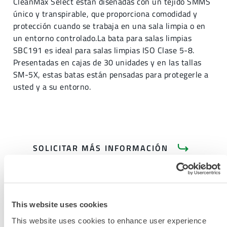
CleanMax Select están diseñadas con un tejido SMMS
único y transpirable, que proporciona comodidad y
protección cuando se trabaja en una sala limpia o en
un entorno controlado.La bata para salas limpias
SBC191 es ideal para salas limpias ISO Clase 5-8.
Presentadas en cajas de 30 unidades y en las tallas
SM-5X, estas batas están pensadas para protegerle a
usted y a su entorno.
SOLICITAR MÁS INFORMACIÓN
This website uses cookies
This website uses cookies to enhance user experience