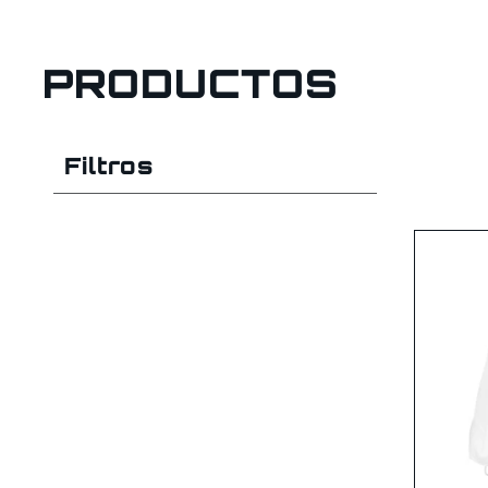
PRODUCTOS
Filtros