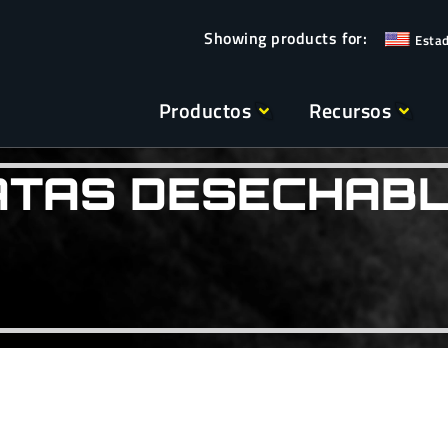
Esta
Productos
Recursos
ATAS DESECHAB