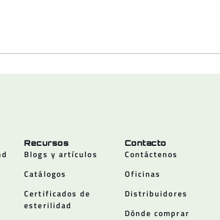
Recursos
Contacto
nd
Blogs y artículos
Contáctenos
Catálogos
Oficinas
Certificados de
Distribuidores
esterilidad
Dónde comprar