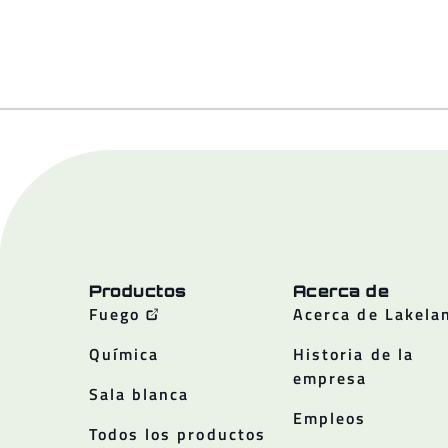
Productos
Acerca de
Fuego
Acerca de Lakela
Química
Historia de la
empresa
Sala blanca
Empleos
Todos los productos