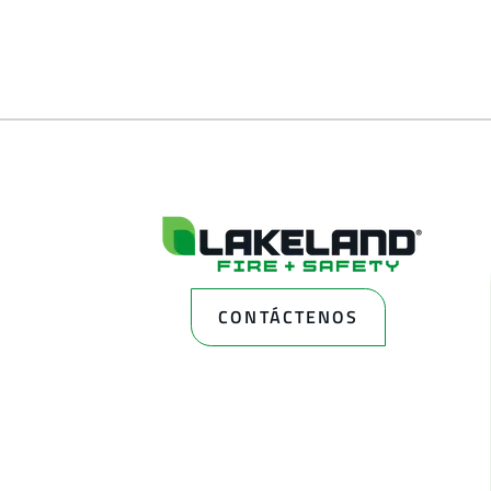
CONTÁCTENOS