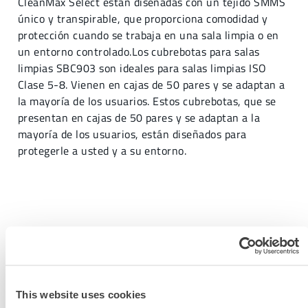
CleanMax Select están diseñadas con un tejido SMMS
único y transpirable, que proporciona comodidad y
protección cuando se trabaja en una sala limpia o en
un entorno controlado.Los cubrebotas para salas
limpias SBC903 son ideales para salas limpias ISO
Clase 5-8. Vienen en cajas de 50 pares y se adaptan a
la mayoría de los usuarios. Estos cubrebotas, que se
presentan en cajas de 50 pares y se adaptan a la
mayoría de los usuarios, están diseñados para
protegerle a usted y a su entorno.
SOLICITAR MÁS INFORMACIÓN
This website uses cookies