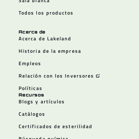
Sala blanca
Todos los productos
Acerca de
Acerca de Lakeland
Historia de la empresa
Empleos
Relación con los Inversores
Políticas
Recursos
Blogs y artículos
Catálogos
Certificados de esterilidad
Búsqueda química