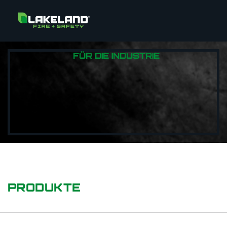
FÜR DIE INDUSTRIE
PRODUKTE