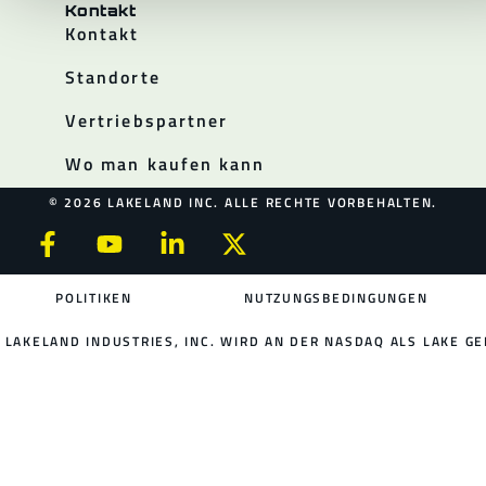
Kontakt
Kontakt
Standorte
Vertriebspartner
Wo man kaufen kann
© 2026 LAKELAND INC. ALLE RECHTE VORBEHALTEN.
POLITIKEN
NUTZUNGSBEDINGUNGEN
LAKELAND INDUSTRIES, INC. WIRD AN DER NASDAQ ALS LAKE GE