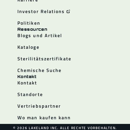
Investor Relations
Politiken
Ressourcen
Blogs und Artikel
Kataloge
Sterilitätszertifikate
Chemische Suche
Kontakt
Kontakt
Standorte
Vertriebspartner
Wo man kaufen kann
© 2026 LAKELAND INC. ALLE RECHTE VORBEHALTEN.