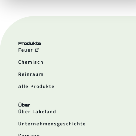
Produkte
Feuer
Chemisch
Reinraum
Alle Produkte
Über
Über Lakeland
Unternehmensgeschichte
Karriere