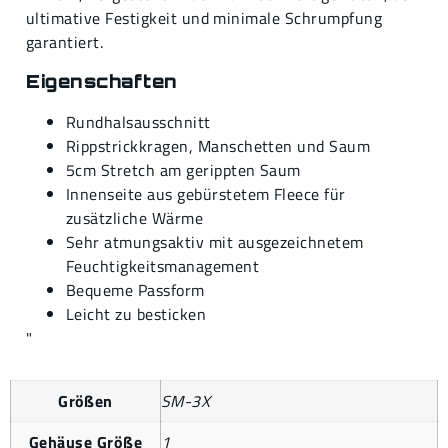
ultimative Festigkeit und minimale Schrumpfung
garantiert.
Eigenschaften
Rundhalsausschnitt
Rippstrickkragen, Manschetten und Saum
5cm Stretch am gerippten Saum
Innenseite aus gebürstetem Fleece für
zusätzliche Wärme
Sehr atmungsaktiv mit ausgezeichnetem
Feuchtigkeitsmanagement
Bequeme Passform
Leicht zu besticken
"
Größen
SM-3X
Gehäuse Größe
1