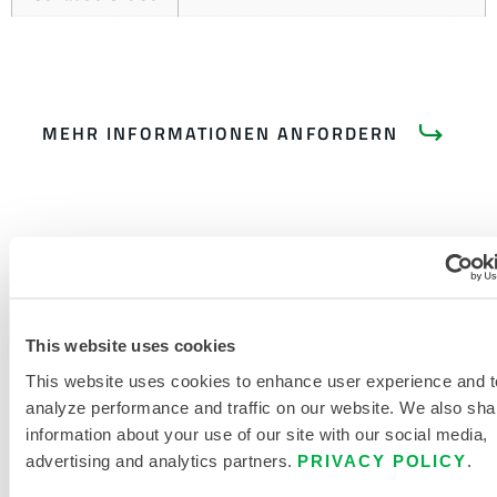
MEHR INFORMATIONEN ANFORDERN
PRODUKTLITERATUR
This website uses cookies
This website uses cookies to enhance user experience and t
VERWANDTE DOKUMENTE
analyze performance and traffic on our website. We also sha
information about your use of our site with our social media,
advertising and analytics partners.
PRIVACY POLICY
.