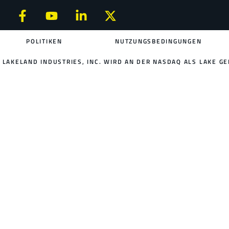
POLITIKEN
NUTZUNGSBEDINGUNGEN
LAKELAND INDUSTRIES, INC. WIRD AN DER NASDAQ ALS LAKE GE