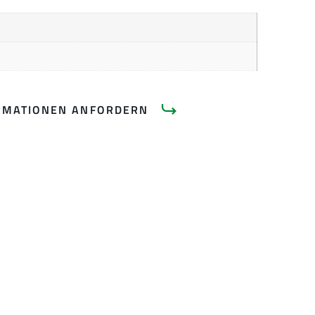
RMATIONEN ANFORDERN