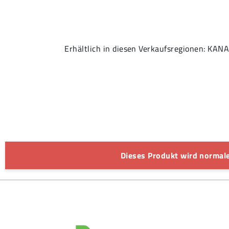
Erhältlich in diesen Verkaufsregionen:
Dieses Produkt wird normale