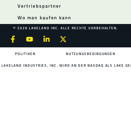
Vertriebspartner
Wo man kaufen kann
© 2026 LAKELAND INC. ALLE RECHTE VORBEHALTEN.
POLITIKEN
NUTZUNGSBEDINGUNGEN
LAKELAND INDUSTRIES, INC. WIRD AN DER NASDAQ ALS LAKE GE