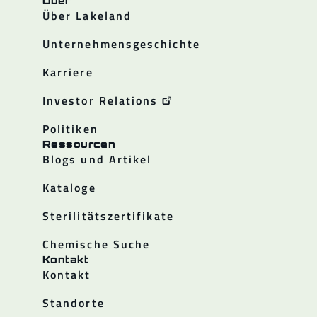
Über
Über Lakeland
Unternehmensgeschichte
Karriere
Investor Relations
Politiken
Ressourcen
Blogs und Artikel
Kataloge
Sterilitätszertifikate
Chemische Suche
Kontakt
Kontakt
Standorte