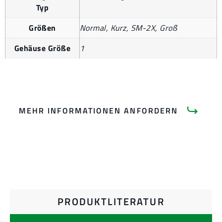
Typ
Größen
Normal, Kurz, SM-2X, Groß
Gehäuse Größe
1
MEHR INFORMATIONEN ANFORDERN
PRODUKTLITERATUR