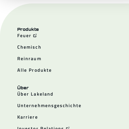
Produkte
Feuer
Chemisch
Reinraum
Alle Produkte
Über
Über Lakeland
Unternehmensgeschichte
Karriere
Investor Relations