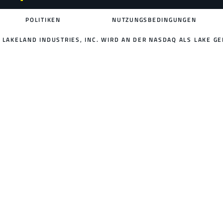
POLITIKEN
NUTZUNGSBEDINGUNGEN
LAKELAND INDUSTRIES, INC. WIRD AN DER NASDAQ ALS LAKE GE