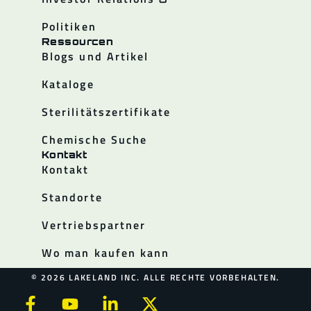
Politiken
Ressourcen
Blogs und Artikel
Kataloge
Sterilitätszertifikate
Chemische Suche
Kontakt
Kontakt
Standorte
Vertriebspartner
Wo man kaufen kann
© 2026 LAKELAND INC. ALLE RECHTE VORBEHALTEN.