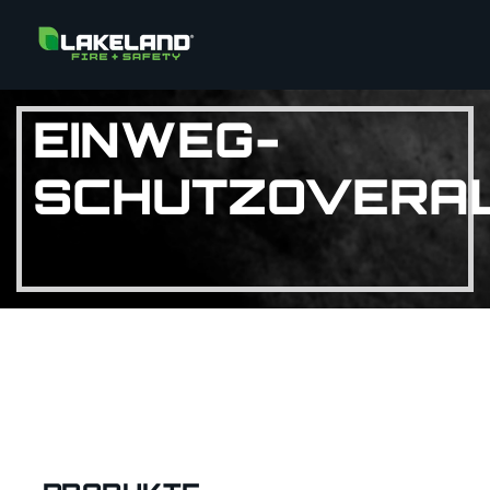
EINWEG-
SCHUTZOVERA