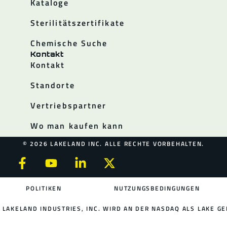
Kataloge
Sterilitätszertifikate
Chemische Suche
Kontakt
Kontakt
Standorte
Vertriebspartner
Wo man kaufen kann
© 2026 LAKELAND INC. ALLE RECHTE VORBEHALTEN.
POLITIKEN
NUTZUNGSBEDINGUNGEN
LAKELAND INDUSTRIES, INC. WIRD AN DER NASDAQ ALS LAKE GE