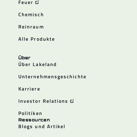
Feuer
Chemisch
Reinraum
Alle Produkte
Über
Über Lakeland
Unternehmensgeschichte
Karriere
Investor Relations
Politiken
Ressourcen
Blogs und Artikel