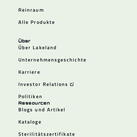
Reinraum
Alle Produkte
Über
Über Lakeland
Unternehmensgeschichte
Karriere
Investor Relations
Politiken
Ressourcen
Blogs und Artikel
Kataloge
Sterilitätszertifikate