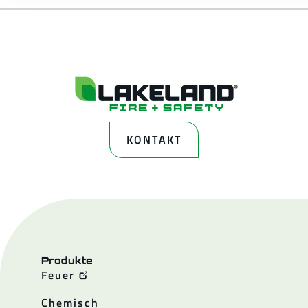
KONTAKT
Produkte
Feuer
Chemisch