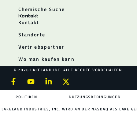
Chemische Suche
Kontakt
Kontakt
Standorte
Vertriebspartner
Wo man kaufen kann
© 2026 LAKELAND INC. ALLE RECHTE VORBEHALTEN.
POLITIKEN
NUTZUNGSBEDINGUNGEN
LAKELAND INDUSTRIES, INC. WIRD AN DER NASDAQ ALS LAKE GE