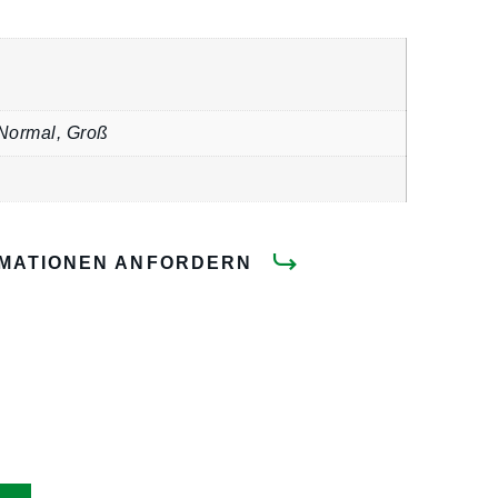
 Normal, Groß
RMATIONEN ANFORDERN