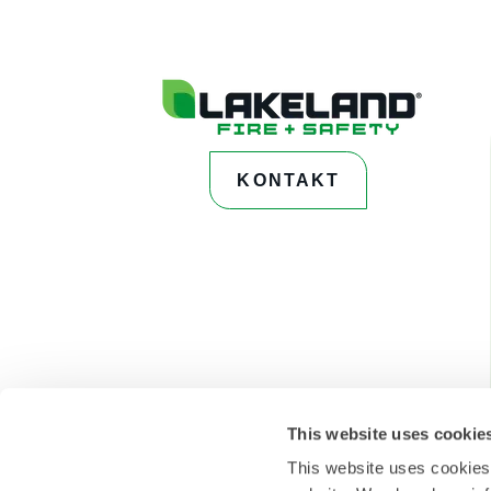
KONTAKT
This website uses cookie
This website uses cookies