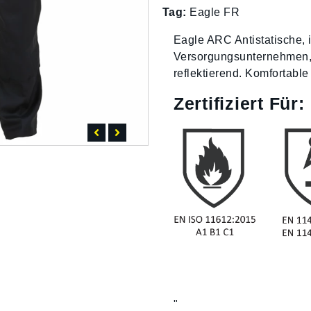
Tag:
Eagle FR
Eagle ARC Antistatische,
Versorgungsunternehmen, 
reflektierend. Komfortable 
Zertifiziert Für:
"