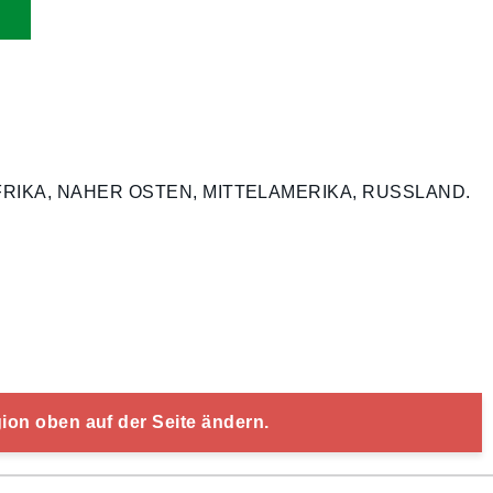
N, AFRIKA, NAHER OSTEN, MITTELAMERIKA, RUSSLAND.
gion oben auf der Seite ändern.