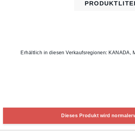
PRODUKTLITE
Erhältlich in diesen Verkaufsregionen: KA
Dieses Produkt wird normalerwe