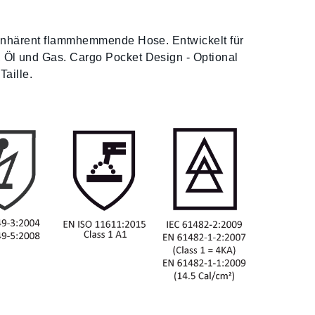
 inhärent flammhemmende Hose. Entwickelt für
Öl und Gas. Cargo Pocket Design - Optional
Taille.