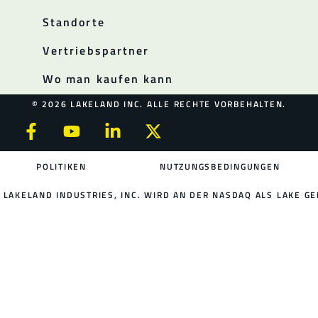
Standorte
Vertriebspartner
Wo man kaufen kann
© 2026 LAKELAND INC. ALLE RECHTE VORBEHALTEN.
POLITIKEN
NUTZUNGSBEDINGUNGEN
LAKELAND INDUSTRIES, INC. WIRD AN DER NASDAQ ALS LAKE GE