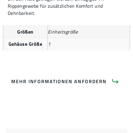
Rippengewebe für zusätzlichen Komfort und
Dehnbarkeit.
Größen
Einheitsgröße
Gehäuse Größe
1
MEHR INFORMATIONEN ANFORDERN