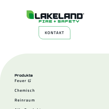
KONTAKT
Produkte
Feuer
Chemisch
Reinraum