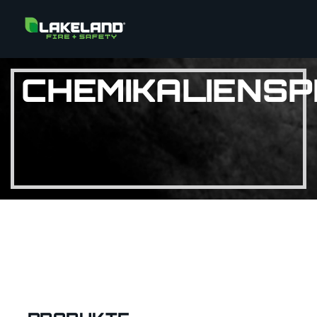
CHEMIKALIENSP