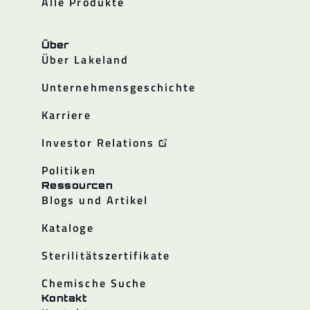
Alle Produkte
Über
Über Lakeland
Unternehmensgeschichte
Karriere
Investor Relations
Politiken
Ressourcen
Blogs und Artikel
Kataloge
Sterilitätszertifikate
Chemische Suche
Kontakt